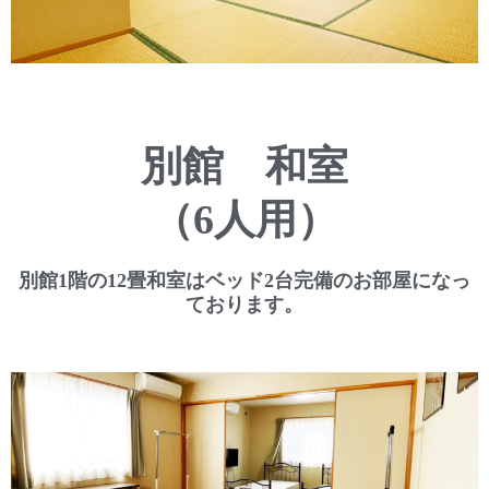
別館 和室
（6人用）
別館1階の12畳和室はベッド2台完備のお部屋になっ
ております。