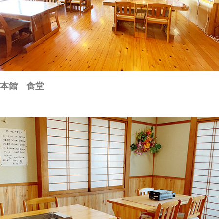
本館 食堂