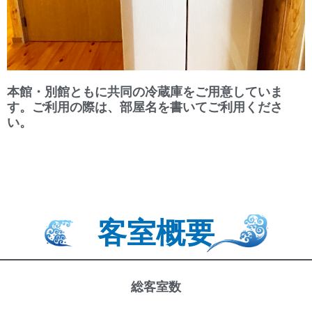
本館・別館ともに共同の冷蔵庫をご用意していま
す。ご利用の際は、部屋名を書いてご利用くださ
い。
客室概要
総客室数