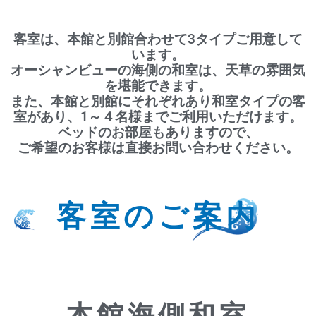
客室は、本館と別館合わせて3タイプご用意して
います。
オーシャンビューの海側の和室は、天草の雰囲気
を堪能できます。
また、本館と別館にそれぞれあり和室タイプの客
室があり、1～４名様までご利用いただけます。
ベッドのお部屋もありますので、
ご希望のお客様は直接お問い合わせください。
客室のご案内
本館海側和室