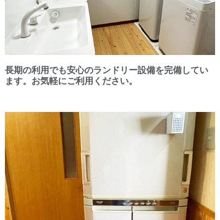
長期の利用でも安心のランドリー設備を完備してい
ます。お気軽にご利用ください。