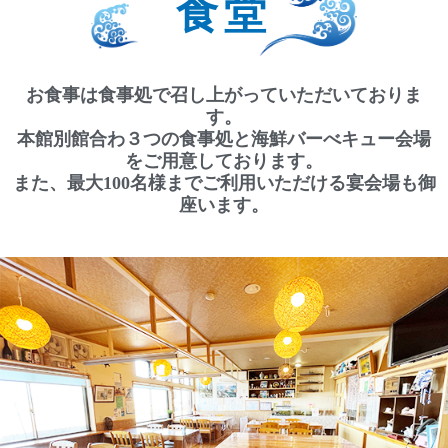
食堂
お食事は食事処で召し上がっていただいておりま
す。
本館別館合わ３つの食事処と海鮮バーべキュー会場
をご用意しております。
また、最大100名様までご利用いただける宴会場も御
座います。