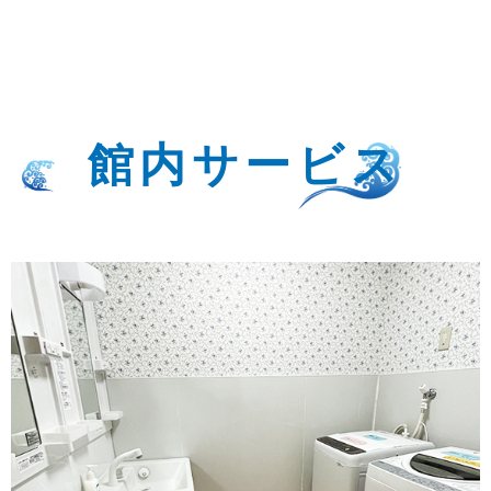
館内サービス