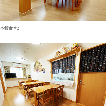
本館食堂2