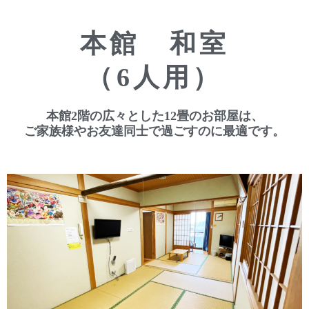
本館 和室
（6人用）
本館2階の広々とした12畳のお部屋は、
ご家族様やお友達同士で過ごすのに最適です。