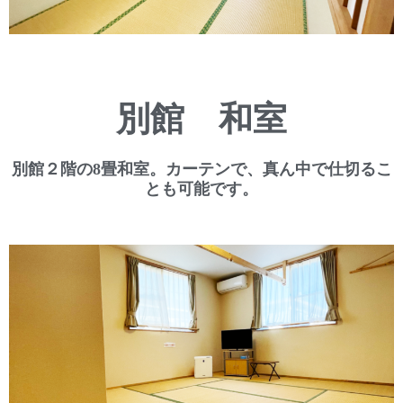
別館 和室
別館２階の8畳和室。カーテンで、真ん中で仕切るこ
とも可能です。