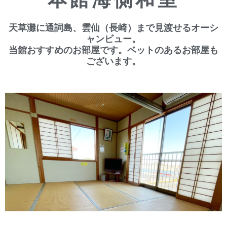
天草灘に通詞島、雲仙（長崎）まで見渡せるオーシ
ャンビュー。
当館おすすめのお部屋です。ベットのあるお部屋も
ございます。