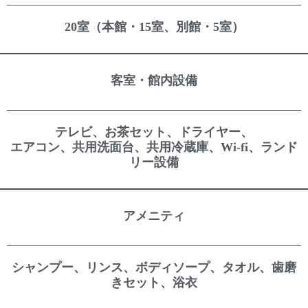
20室（本館・15室、別館・5室）
客室・館内設備
テレビ、お茶セット、ドライヤー、
エアコン、共用洗面台、共用冷蔵庫、Wi-fi、ランド
リー設備
アメニティ
シャンプー、リンス、ボディソープ、タオル、歯磨
きセット、浴衣