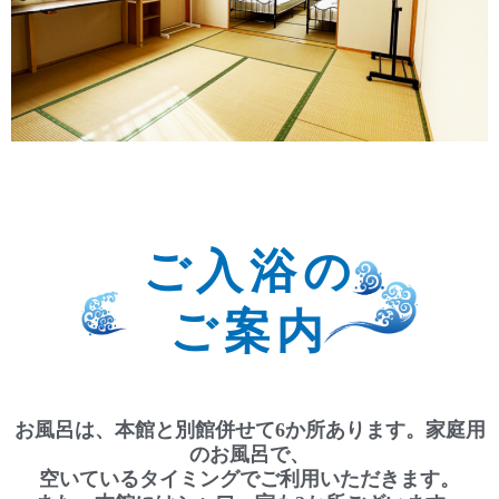
ご入浴の
ご案内
お風呂は、本館と別館併せて6か所あります。家庭用
のお風呂で、
空いているタイミングでご利用いただきます。