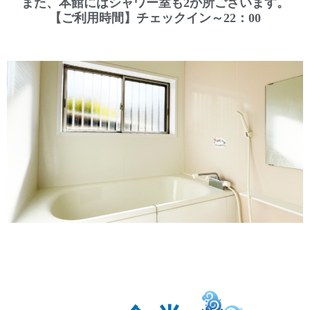
また、本館にはシャワー室も2か所ございます。
【ご利用時間】チェックイン～22：00