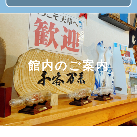
館内のご案内