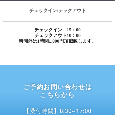
チェックイン/テックアウト
チェックイン 15：00
チェックアウト10：00
時間外は1時間1,000円頂戴致します。
ご予約お問い合わせは
こちらから
【受付時間】8:30~17:00